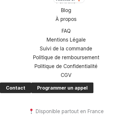
Portfolio
Blog
À propos
FAQ
Mentions Légale
Suivi de la commande
Politique de remboursement
Politique de Confidentialité
CGV
Contact
Programmer un appel
Disponible partout en France