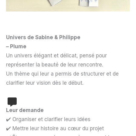
Univers de Sabine & Philippe
– Plume
Un univers élégant et délicat, pensé pour
représenter la beauté de leur rencontre.
Un thème qui leur a permis de structurer et de
clarifier leur vision dès le début.
Leur demande
✔️ Organiser et clarifier leurs idées
✔️ Mettre leur histoire au cœur du projet