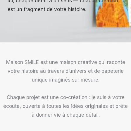
Ici, chaque détail a un sens — chaque création
est un fragment de votre histoire.
Maison SMILE est une maison créative qui raconte
votre histoire au travers d’univers et de papeterie
unique imaginés sur mesure.
Chaque projet est une co-création : je suis à votre
écoute, ouverte à toutes les idées originales et prête
à donner vie à chaque détail.