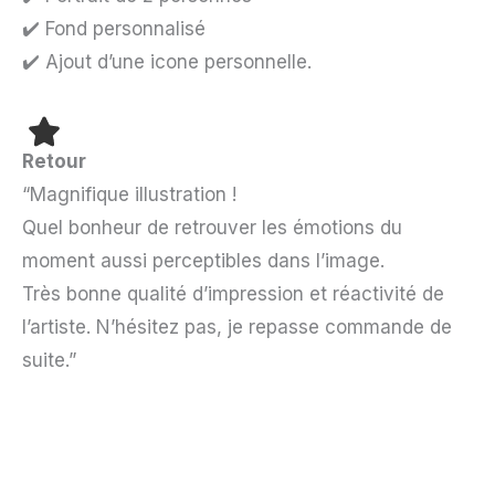
✔️ Fond personnalisé
✔️ Ajout d’une icone personnelle.
Retour
“Magnifique illustration !
Quel bonheur de retrouver les émotions du
moment aussi perceptibles dans l’image.
Très bonne qualité d’impression et réactivité de
l’artiste. N’hésitez pas, je repasse commande de
suite.”