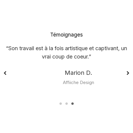
Témoignages
“Son travail est à la fois artistique et captivant, un
vrai coup de coeur.”
Marion D.
Affiiche Design