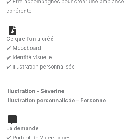
✔️ Être accompagnés pour créer une ambiance
cohérente
Ce que l’on a créé
✔️ Moodboard
✔️ Identité visuelle
✔️ Illustration personnalisée
Illustration – Séverine
Illustration personnalisée – Personne
La demande
✔️ Portrait de 2 personnes