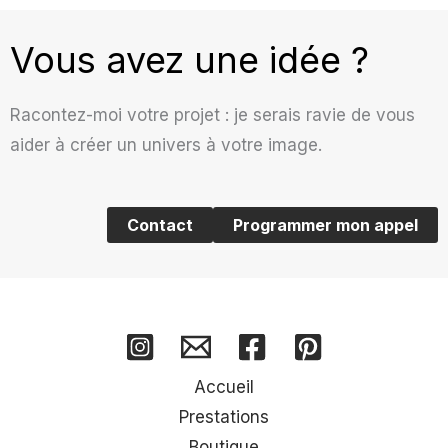
Vous avez une idée ?
Racontez-moi votre projet : je serais ravie de vous
aider à créer un univers à votre image.
Contact
Programmer mon appel
Accueil
Prestations
Boutique