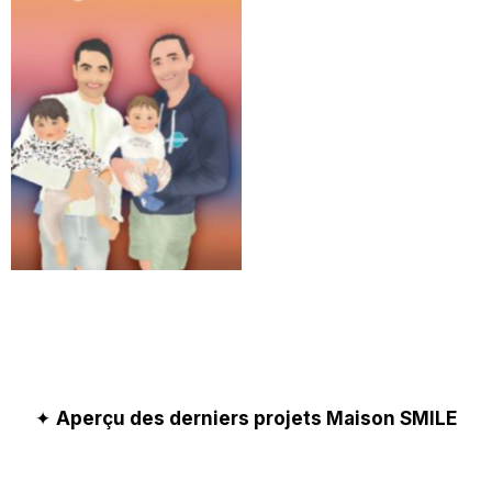
✦
Aperçu des derniers projets Maison SMILE