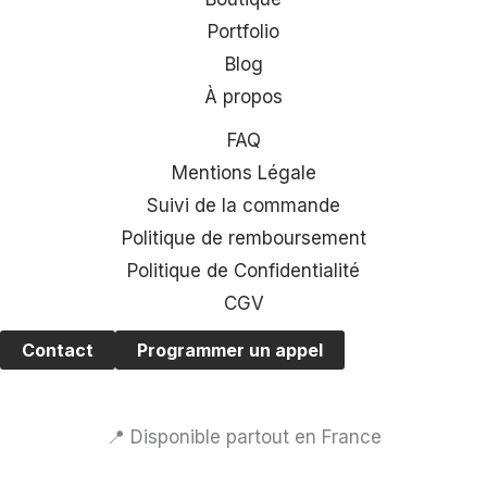
Portfolio
Blog
À propos
FAQ
Mentions Légale
Suivi de la commande
Politique de remboursement
Politique de Confidentialité
CGV
Contact
Programmer un appel
📍 Disponible partout en France