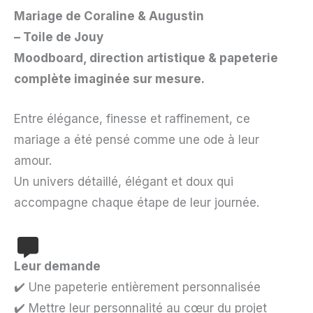
Mariage de Coraline & Augustin
– Toile de Jouy
Moodboard, direction artistique & papeterie
complète imaginée sur mesure.
Entre élégance, finesse et raffinement, ce
mariage a été pensé comme une ode à leur
amour.
Un univers détaillé, élégant et doux qui
accompagne chaque étape de leur journée.
Leur demande
✔️ Une papeterie entièrement personnalisée
✔️ Mettre leur personnalité au cœur du projet