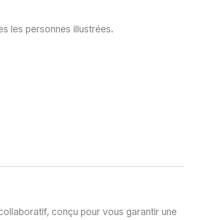
es les personnes illustrées.
llaboratif, conçu pour vous garantir une