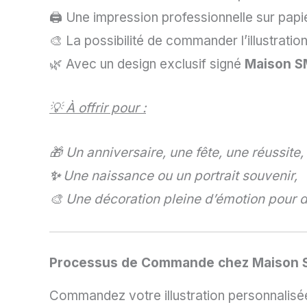
🖨️ Une impression professionnelle sur pap
🎨 La possibilité de commander l’illustratio
🌿 Avec un design exclusif signé
Maison S
💡 À offrir pour :
🎁 Un anniversaire, une fête, une réussite,
✨
Une naissance ou un portrait souvenir,
🎨 Une décoration pleine d’émotion pour d
Processus de Commande chez Maison 
Commandez votre illustration personnalisé