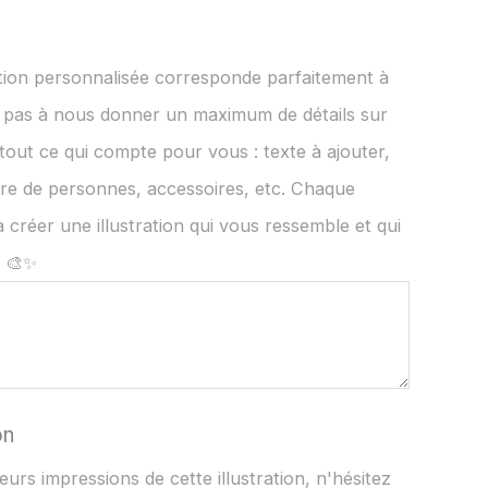
ation personnalisée corresponde parfaitement à
z pas à nous donner un maximum de détails sur
 tout ce qui compte pour vous : texte à ajouter,
re de personnes, accessoires, etc. Chaque
 créer une illustration qui vous ressemble et qui
! 🎨✨
on
eurs impressions de cette illustration, n'hésitez