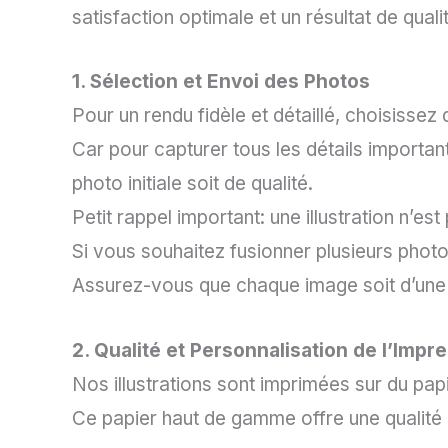
satisfaction optimale et un résultat de quali
1. Sélection et Envoi des Photos
Pour un rendu fidèle et détaillé, choisissez
Car pour capturer tous les détails important
photo initiale soit de qualité.
Petit rappel important: une illustration n’es
Si vous souhaitez fusionner plusieurs photos 
Assurez-vous que chaque image soit d’une b
2. Qualité et Personnalisation de l’Impr
Nos illustrations sont imprimées sur du papi
Ce papier haut de gamme offre une qualité d